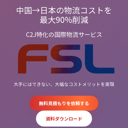
中国→日本の物流コストを
最大90%削減
C2J特化の国際物流サービス
大手にはできない、大幅なコストメリットを実現
無料見積もりを依頼する
資料ダウンロード